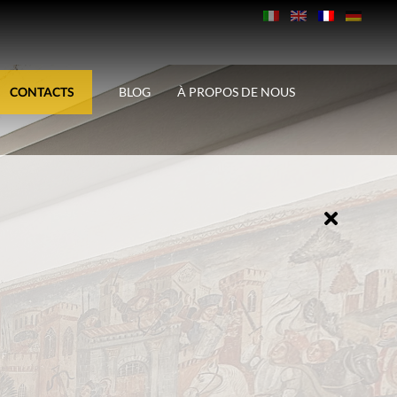
CONTACTS
BLOG
À PROPOS DE NOUS