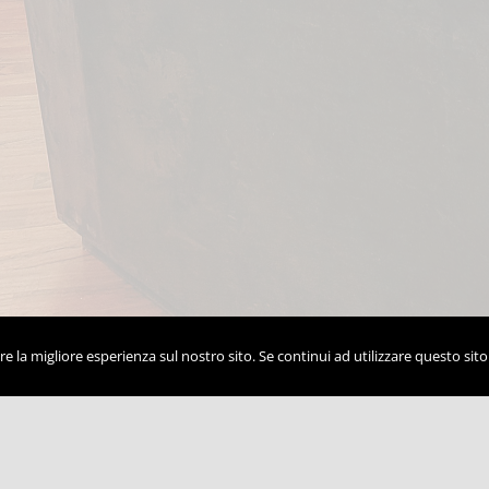
e la migliore esperienza sul nostro sito. Se continui ad utilizzare questo sit