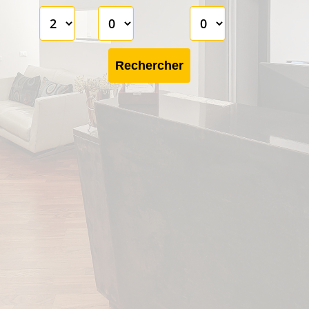
Rechercher