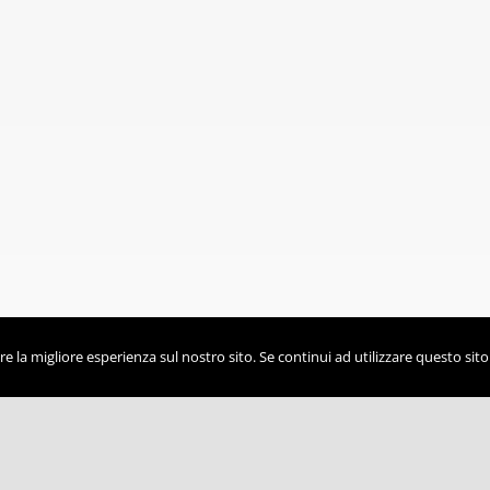
e la migliore esperienza sul nostro sito. Se continui ad utilizzare questo sit